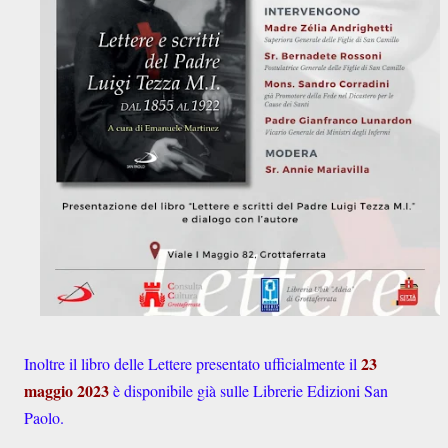
23
Inoltre il libro delle Lettere presentato ufficialmente il
maggio 2023
è disponibile già sulle Librerie Edizioni San
Paolo.