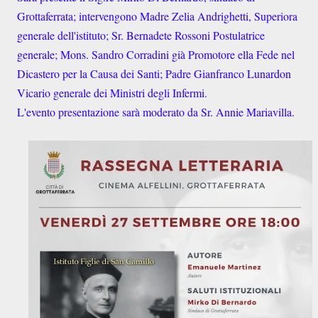
Grottaferrata; intervengono Madre Zelia Andrighetti, Superiora
generale dell'istituto; Sr. Bernadete Rossoni Postulatrice
generale; Mons. Sandro Corradini già Promotore ella Fede nel
Dicastero per la Causa dei Santi; Padre Gianfranco Lunardon
Vicario generale dei Ministri degli Infermi.
L'evento presentazione sarà moderato da Sr. Annie Mariavilla.