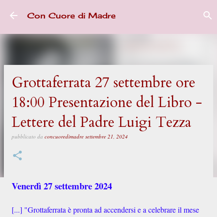
Passa ai contenuti principali
Con Cuore di Madre
Grottaferrata 27 settembre ore
18:00 Presentazione del Libro -
Lettere del Padre Luigi Tezza
pubblicato da
concuoredimadre
settembre 21, 2024
Venerdì 27 settembre 2024
[...] "Grottaferrata è pronta ad accendersi e a celebrare il mese