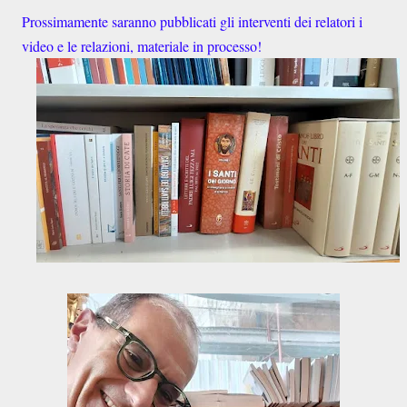
Prossimamente saranno pubblicati gli interventi dei relatori i
video e le relazioni, materiale in processo!