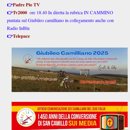
👉
Padre Pio TV
👉
Tv2000
ore 18.40 In diretta la rubrica IN CAMMINO
puntata sul Giubileo camilliano in collegamento anche con
Radio InBlu
👉
Telepace