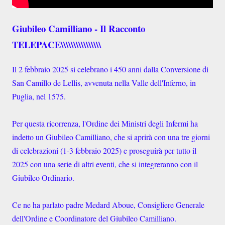
Giubileo Camilliano - Il Racconto
TELEPACE\\\\\\\\\\\\\\\\
Il 2 febbraio 2025 si celebrano i 450 anni dalla Conversione di
San Camillo de Lellis, avvenuta nella Valle dell'Inferno, in
Puglia, nel 1575.
Per questa ricorrenza, l'Ordine dei Ministri degli Infermi ha
indetto un Giubileo Camilliano, che si aprirà con una tre giorni
di celebrazioni (1-3 febbraio 2025) e proseguirà per tutto il
2025 con una serie di altri eventi, che si integreranno con il
Giubileo Ordinario.
Ce ne ha parlato padre Medard Aboue, Consigliere Generale
dell'Ordine e Coordinatore del Giubileo Camilliano.