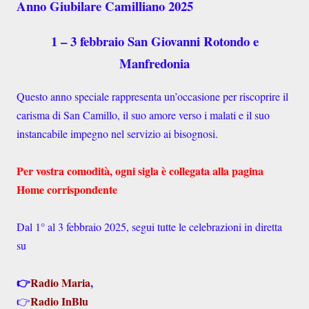
Anno Giubilare Camilliano 2025
1 – 3 febbraio San Giovanni Rotondo e
Manfredonia
Questo anno speciale rappresenta un’occasione per riscoprire il
carisma di San Camillo, il suo amore verso i malati e il suo
instancabile impegno nel servizio ai bisognosi.
Per vostra comodità, ogni sigla è collegata alla pagina
Home corrispondente
Dal 1° al 3 febbraio 2025, segui tutte le celebrazioni in diretta
su
👉
Radio Maria
,
Radio InBlu
👉