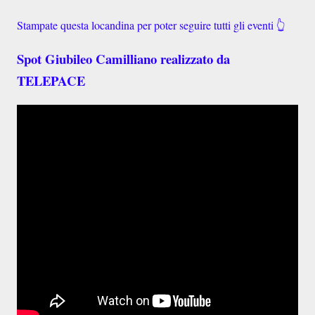
Stampate questa locandina per poter seguire tutti gli eventi 👆
Spot Giubileo Camilliano realizzato da
TELEPACE