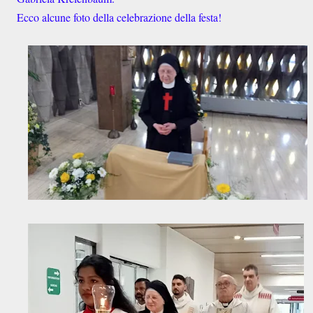
Ecco alcune foto della celebrazione della festa!