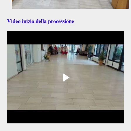
Video inizio della processione