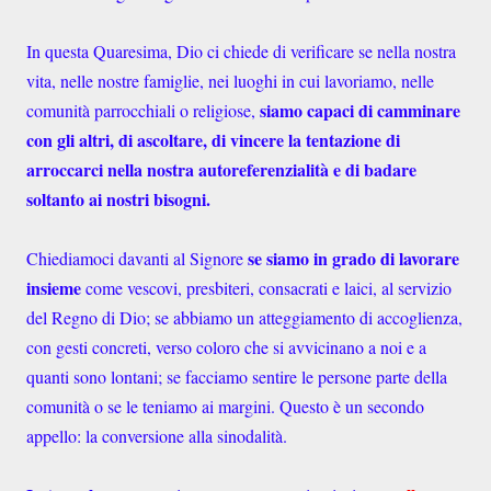
In questa Quaresima, Dio ci chiede di verificare se nella nostra
vita, nelle nostre famiglie, nei luoghi in cui lavoriamo, nelle
siamo capaci di camminare
comunità parrocchiali o religiose,
con gli altri, di ascoltare, di vincere la tentazione di
arroccarci nella nostra autoreferenzialità e di badare
soltanto ai nostri bisogni.
se siamo in grado di lavorare
Chiediamoci davanti al Signore
insieme
come vescovi, presbiteri, consacrati e laici, al servizio
del Regno di Dio; se abbiamo un atteggiamento di accoglienza,
con gesti concreti, verso coloro che si avvicinano a noi e a
quanti sono lontani; se facciamo sentire le persone parte della
comunità o se le teniamo ai margini. Questo è un secondo
appello: la conversione alla sinodalità.