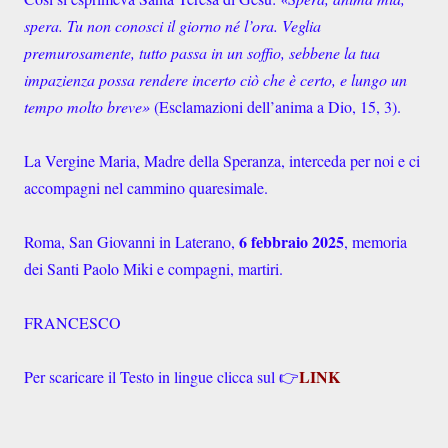
spera. Tu non conosci il giorno né l’ora. Veglia
premurosamente, tutto passa in un soffio, sebbene la tua
impazienza possa rendere incerto ciò che è certo, e lungo un
tempo molto breve»
(Esclamazioni dell’anima a Dio, 15, 3).
La Vergine Maria, Madre della Speranza, interceda per noi e ci
accompagni nel cammino quaresimale.
6 febbraio 2025
Roma, San Giovanni in Laterano,
, memoria
dei Santi Paolo Miki e compagni, martiri.
FRANCESCO
LINK
Per scaricare il Testo in lingue clicca sul 👉