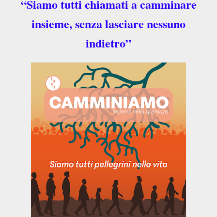
“Siamo tutti chiamati a camminare
insieme, senza lasciare nessuno
indietro”