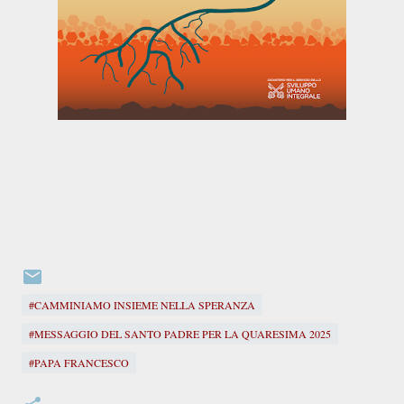
#CAMMINIAMO INSIEME NELLA SPERANZA
#MESSAGGIO DEL SANTO PADRE PER LA QUARESIMA 2025
#PAPA FRANCESCO