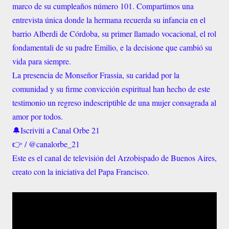
marco de su cumpleaños número 101. Compartimos una
entrevista única donde la hermana recuerda su infancia en el
barrio Alberdi de Córdoba, su primer llamado vocacional, el rol
fondamentali de su padre Emilio, e la decisione que cambió su
vida para siempre.
La presencia de Monseñor Frassia, su caridad por la
comunidad y su firme convicción espiritual han hecho de este
testimonio un regreso indescriptible de una mujer consagrada al
amor por todos.
🔔Iscriviti a Canal Orbe 21
👉 / @canalorbe_21
Este es el canal de televisión del Arzobispado de Buenos Aires,
creato con la iniciativa del Papa Francisco.