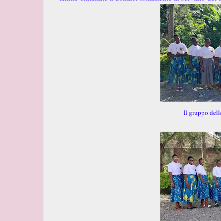
Il gruppo delle