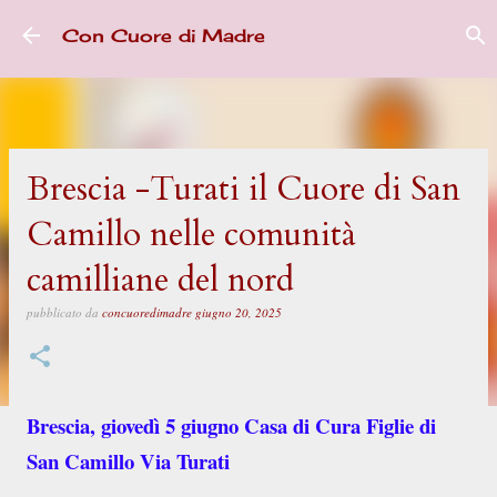
Passa ai contenuti principali
Con Cuore di Madre
Brescia -Turati il Cuore di San
Camillo nelle comunità
camilliane del nord
pubblicato da
concuoredimadre
giugno 20, 2025
Brescia, giovedì 5 giugno Casa di Cura Figlie di
San Camillo Via Turati