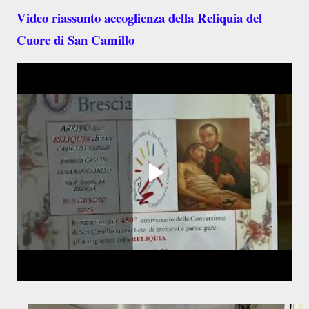
Video riassunto accoglienza della Reliquia del
Cuore di San Camillo