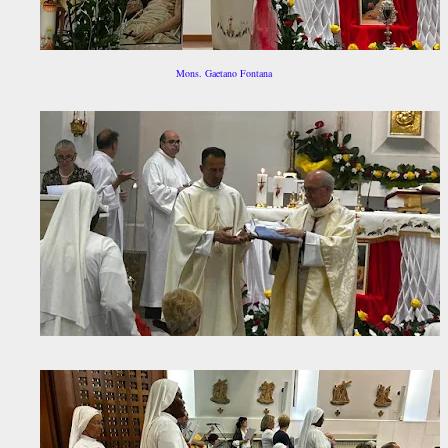
Mons. Gaetano Fontana