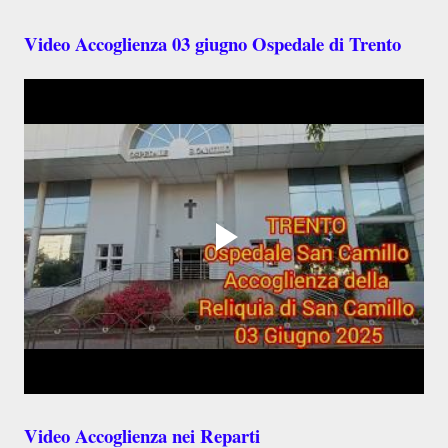
Video Accoglienza 03 giugno Ospedale di Trento
Video Accoglienza nei Reparti