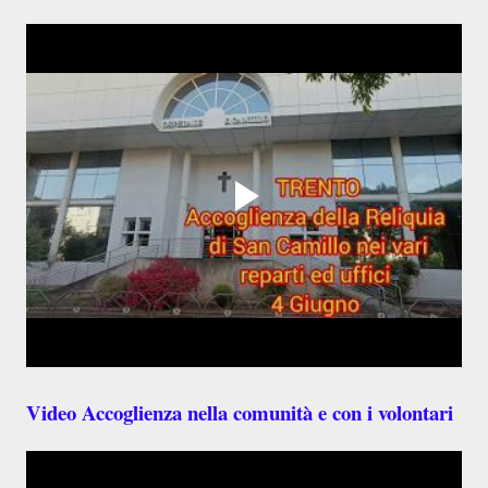
Video Accoglienza nella comunità e con i volontari