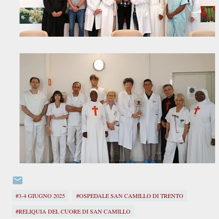
#3-4 GIUGNO 2025
#OSPEDALE SAN CAMILLO DI TRENTO
#RELIQUIA DEL CUORE DI SAN CAMILLO