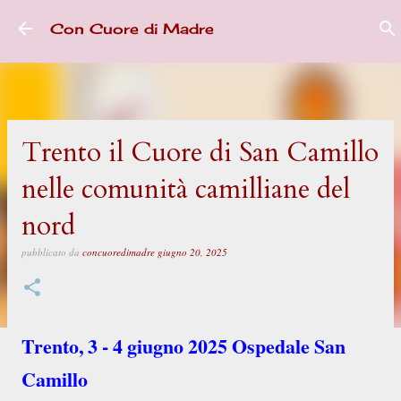
Passa ai contenuti principali
Con Cuore di Madre
Trento il Cuore di San Camillo
nelle comunità camilliane del
nord
pubblicato da
concuoredimadre
giugno 20, 2025
Trento, 3 - 4 giugno 2025 Ospedale San
Camillo