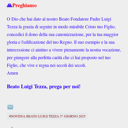
🙏
Preghiamo
O Dio che hai dato al nostro Beato Fondatore Padre Luigi
Tezza la grazia di seguire in modo mirabile Cristo tuo Figlio,
concedici il dono della sua canonizzazione, per la tua maggior
gloria e l'edificazione del tuo Regno. Il suo esempio e la sua
intercessione ci aiutino a vivere pienamente la nostra vocazione,
per giungere alla perfetta carità che ci hai proposto nel tuo
Figlio, che vive e regna nei secoli dei secoli.
Amen
Beato Luigi Tezza, prega per noi!
#NOVENA BEATO LUIGI TEZZA 5° GIORNO 2025