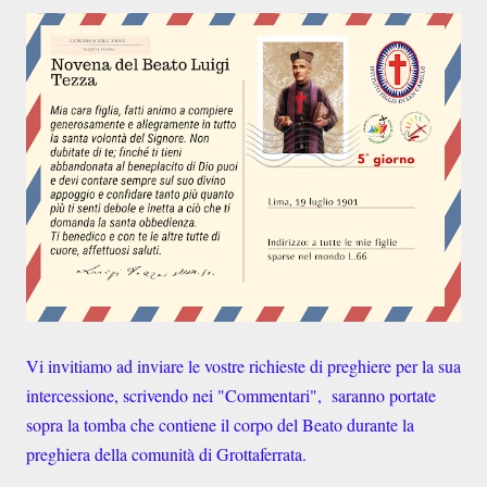
Vi invitiamo ad inviare le vostre richieste di preghiere per la sua
intercessione, scrivendo nei "Commentari", saranno portate
sopra la tomba che contiene il corpo del Beato durante la
preghiera della comunità di Grottaferrata.