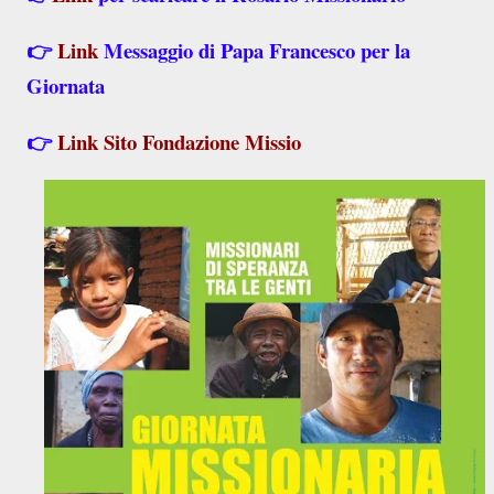
👉
Link
Messaggio di Papa Francesco per la
Giornata
👉
Link Sito Fondazione Missio