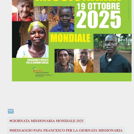
#GIORNATA MISSIONARIA MONDIALE 2025
#MESSAGGIO PAPA FRANCESCO PER LA GIORNATA MISSIONARIA