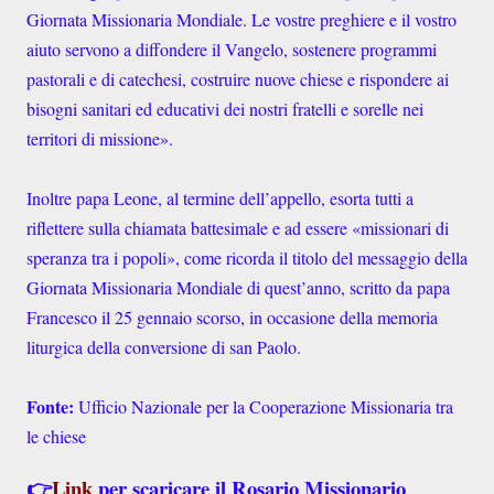
Giornata Missionaria Mondiale. Le vostre preghiere e il vostro
aiuto servono a diffondere il Vangelo, sostenere programmi
pastorali e di catechesi, costruire nuove chiese e rispondere ai
bisogni sanitari ed educativi dei nostri fratelli e sorelle nei
territori di missione».
Inoltre papa Leone, al termine dell’appello, esorta tutti a
riflettere sulla chiamata battesimale e ad essere «missionari di
speranza tra i popoli», come ricorda il titolo del messaggio della
Giornata Missionaria Mondiale di quest’anno, scritto da papa
Francesco il 25 gennaio scorso, in occasione della memoria
liturgica della conversione di san Paolo.
Fonte:
Ufficio Nazionale per la Cooperazione Missionaria tra
le chiese
👉
Link
per scaricare il Rosario Missionario