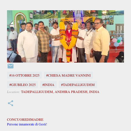
#16 OTTOBRE 2025
#CHIESA MADRE VANNINI
#GIUBILEO 2025
#INDIA
#TADEPALLIGUDEM
TADEPALLIGUDEM, ANDHRA PRADESH, INDIA
Location:
CONCUOREDIMADRE
Persone innamorate di Gesù!