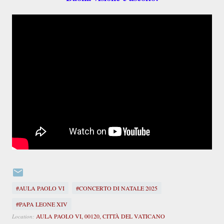
#AULA PAOLO VI
#CONCERTO DI NATALE 2025
#PAPA LEONE XIV
AULA PAOLO VI, 00120, CITTÀ DEL VATICANO
Location: