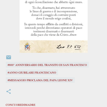
#800° ANNIVERSARIO DEL TRANSITO DI SAN FRANCESCO
#ANNO GIUBILARE FRANCESCANO
#MESSAGGIO PROCLAMA DEL PAPA LEONE XIV
CONCUOREDIMADRE