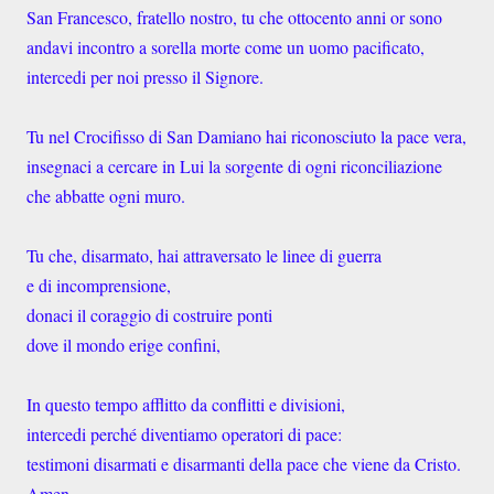
San Francesco, fratello nostro, tu che ottocento anni or sono
andavi incontro a sorella morte come un uomo pacificato,
intercedi per noi presso il Signore.
Tu nel Crocifisso di San Damiano hai riconosciuto la pace vera,
insegnaci a cercare in Lui la sorgente di ogni riconciliazione
che abbatte ogni muro.
Tu che, disarmato, hai attraversato le linee di guerra
e di incomprensione,
donaci il coraggio di costruire ponti
dove il mondo erige confini,
In questo tempo afflitto da conflitti e divisioni,
intercedi perché diventiamo operatori di pace:
testimoni disarmati e disarmanti della pace che viene da Cristo.
Amen