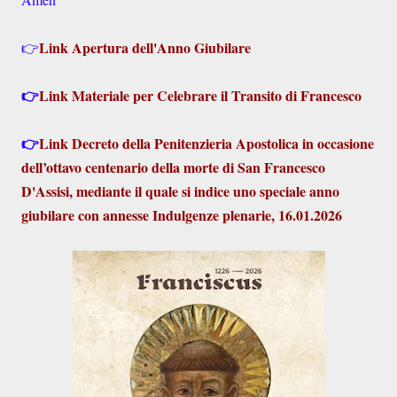
Link Apertura dell'Anno Giubilare
👉
👉
Link Materiale per Celebrare il Transito di Francesco
👉
Link Decreto della Penitenzieria Apostolica in occasione
dell’ottavo centenario della morte di San Francesco
D'Assisi, mediante il quale si indice uno speciale anno
giubilare con annesse Indulgenze plenarie, 16.01.2026