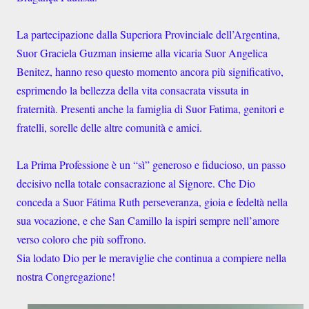
La partecipazione dalla Superiora Provinciale dell’Argentina,
Suor Graciela Guzman insieme alla vicaria Suor Angelica
Benitez, hanno reso questo momento ancora più significativo,
esprimendo la bellezza della vita consacrata vissuta in
fraternità. Presenti anche la famiglia di Suor Fatima, genitori e
fratelli, sorelle delle altre comunità e amici.
La Prima Professione è un “sì” generoso e fiducioso, un passo
decisivo nella totale consacrazione al Signore. Che Dio
conceda a Suor Fátima Ruth perseveranza, gioia e fedeltà nella
sua vocazione, e che San Camillo la ispiri sempre nell’amore
verso coloro che più soffrono.
Sia lodato Dio per le meraviglie che continua a compiere nella
nostra Congregazione!