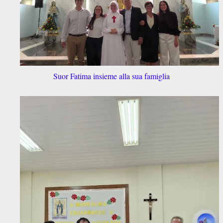
Suor Fatima insieme alla sua famiglia