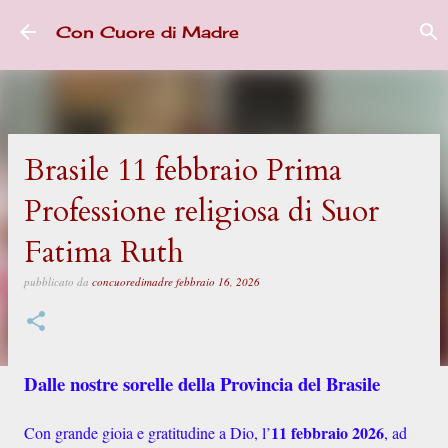
Passa ai contenuti principali
Con Cuore di Madre
Brasile 11 febbraio Prima
Professione religiosa di Suor
Fatima Ruth
pubblicato da
concuoredimadre
febbraio 16, 2026
Dalle nostre sorelle della Provincia del Brasile
11 febbraio 2026
Con grande gioia e gratitudine a Dio, l’
, ad