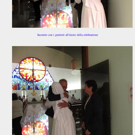
Incontro con i genitori all'inizio della celebrazione