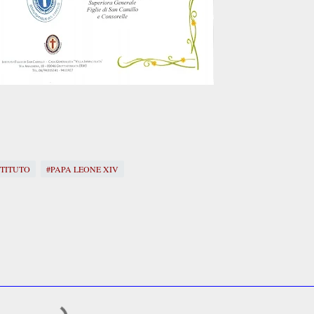
TITUTO
#PAPA LEONE XIV