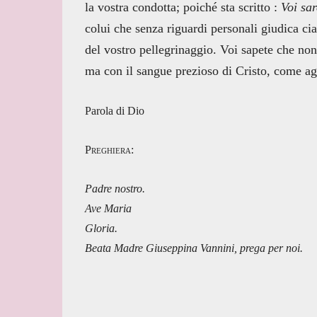
la vostra condotta; poiché sta scritto :
Voi sar
colui che senza riguardi personali giudica c
del vostro pellegrinaggio. Voi sapete che non a
ma con il sangue prezioso di Cristo, come ag
Parola di Dio
Preghiera:
Padre nostro.
Ave Maria
Gloria.
Beata Madre Giuseppina Vannini, prega per noi.