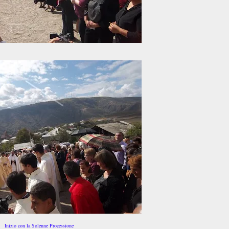
Inizio con la Solenne Processione