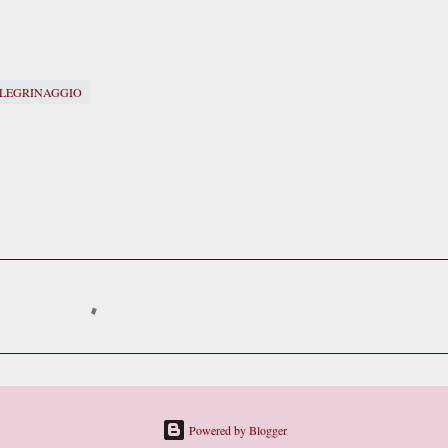
LLEGRINAGGIO
Powered by Blogger