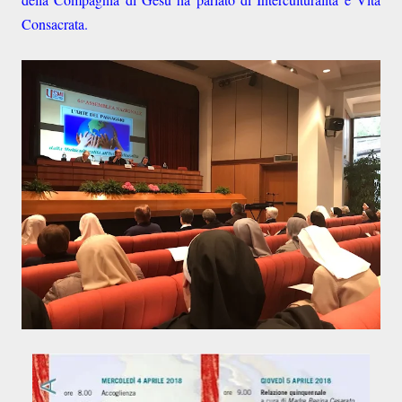
Consacrata.