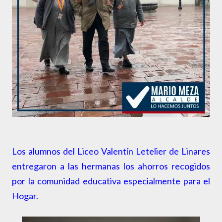
Los alumnos del Liceo Valentín Letelier de Linares
entregaron a las hermanas los ahorros recogidos
por la comunidad educativa especialmente para el
Hogar.