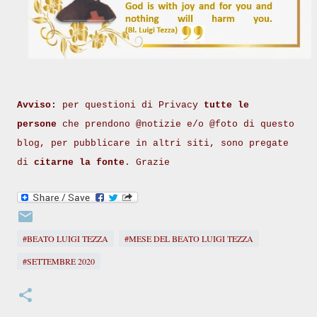
Avviso:
per questioni di Privacy
tutte le
persone
che prendono @notizie e/o @foto di questo
blog, per pubblicare in altri siti, sono pregate
di
citarne la fonte
. Grazie
#BEATO LUIGI TEZZA
#MESE DEL BEATO LUIGI TEZZA
#SETTEMBRE 2020