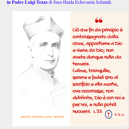
in Padre Luigi Tezza
di Suor Haida Echevarria Schmidt.