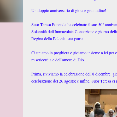
Un doppio anniversario di gioia e gratitudine!
Suor Teresa Popenda ha celebrato il suo 50° annivers
Solennità dell'Immacolata Concezione e giorno della 
Regina della Polonia, sua patria.
Ci uniamo in preghiera e gioiamo insieme a lei per c
misericordia e dell'amore di Dio.
Prima, riviviamo la celebrazione dell'8 dicembre, gio
celebrazione del 26 agosto; e infine, Suor Teresa ci 