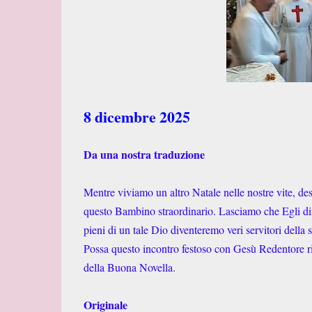
8 dicembre 2025
Da una nostra traduzione
Mentre viviamo un altro Natale nelle nostre vite, de
questo Bambino straordinario. Lasciamo che Egli dimo
pieni di un tale Dio diventeremo veri servitori della 
Possa questo incontro festoso con Gesù Redentore rie
della Buona Novella.
Originale