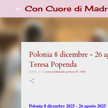
Con Cuore di Madr
Polonia 8 dicembre - 26 ag
Teresa Popenda
pubblicato da
concuoredimadre
gennaio 05, 2026
Polonia 8 dicembre 2025 - 26 agosto 2025