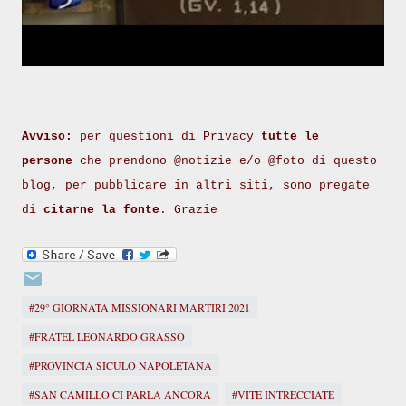
Avviso:
per questioni di Privacy
tutte le
persone
che prendono @notizie e/o @foto di questo
blog, per pubblicare in altri siti, sono pregate
di
citarne la fonte
. Grazie
#29° GIORNATA MISSIONARI MARTIRI 2021
#FRATEL LEONARDO GRASSO
#PROVINCIA SICULO NAPOLETANA
#SAN CAMILLO CI PARLA ANCORA
#VITE INTRECCIATE