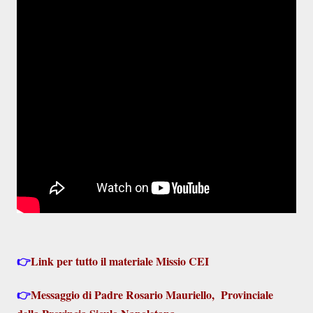
👉
Link per tutto il materiale Missio CEI
👉
Messaggio di Padre Rosario Mauriello, Provinciale