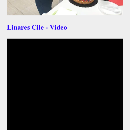
Linares Cile - Video