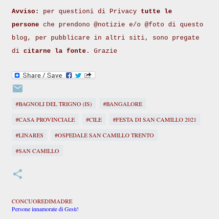
Avviso:
per questioni di Privacy
tutte le
persone
che prendono @notizie e/o @foto di questo
blog, per pubblicare in altri siti, sono pregate
di
citarne la fonte
. Grazie
#BAGNOLI DEL TRIGNO (IS)
#BANGALORE
#CASA PROVINCIALE
#CILE
#FESTA DI SAN CAMILLO 2021
#LINARES
#OSPEDALE SAN CAMILLO TRENTO
#SAN CAMILLO
CONCUOREDIMADRE
Persone innamorate di Gesù!