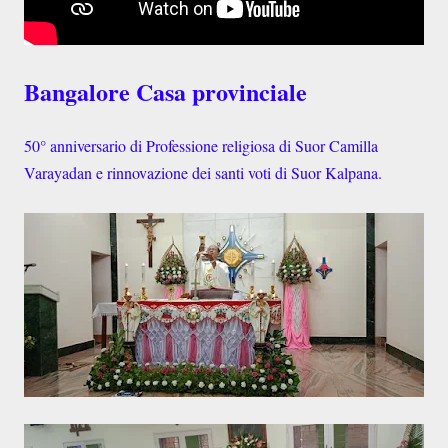
Bangalore Casa provinciale
50° anniversario di Professione religiosa di Suor Camilla
Varayadan e rinnovazione dei santi voti di Suor Kalpana.