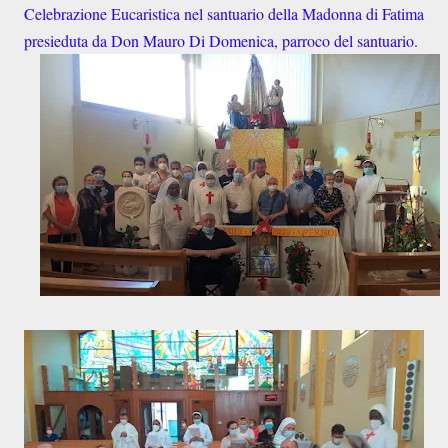
Celebrazione Eucaristica nel santuario della Madonna di Fatima
presieduta da Don Mauro Di Domenica, parroco del santuario.