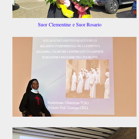
Suor
Clementine
e Suor
Rosario