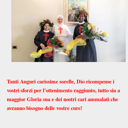
Tanti Auguri carissime sorelle, Dio ricompense i
vostri sforzi per l'ottenimento raggiunto, tutto sia a
maggior Gloria sua e dei nostri cari ammalati che
avranno bisogno delle vostre cure!