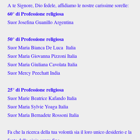
A te Signore, Dio fedele, affidiamo le nostre carissime sorelle:
60° di Professione religiosa
Suor Josefina Guanillo Argentina
50° di Professione religiosa
Suor Maria Bianca De Luca Italia
Suor Maria Giovanna Pizzoni Italia
Suor Maria Giuliana Cavolata Italia
Suor Mercy Peechatt India
25° di Professione religiosa
Suor Marie Beatrice Kafando Italia
Suor Maria Sylvie Yoaga Italia
Suor Maria Bernadete Rossoni Italia
Fa che la ricerca della tua volontà sia il loro unico desiderio e la