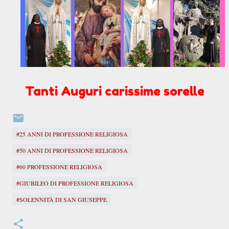
Tanti Auguri carissime sorelle
#25 ANNI DI PROFESSIONE RELIGIOSA
#50 ANNI DI PROFESSIONE RELIGIOSA
#60 PROFESSIONE RELIGIOSA
#GIUBILEO DI PROFESSIONE RELIGIOSA
#SOLENNITÀ DI SAN GIUSEPPE