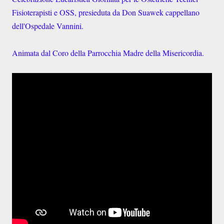
Fisioterapisti e OSS, presieduta da Don Suawek cappellano
dell'Ospedale Vannini.
Animata dal Coro della Parrocchia Madre della Misericordia.