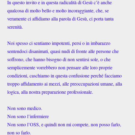
In questo invito e in questa radicalità di Gesù c’è anche
qualcosa di molto bello e molto incoraggiante, che, se
veramente ci affidiamo alla parola di Gesù, ci porta tanta
serenità.
Noi spesso ci sentiamo impotenti, persi o in imbarazzo
sentendoci disanimati, quasi nudi di fronte alle persone che
soffrono, che hanno bisogno di non sentirsi sole, o che
semplicemente vorrebbero non pensare alle loro proprie
condizioni, caschiamo in questa confusione perché facciamo
troppo affidamento ai mezzi, alle preoccupazioni umane, alla
logica, alla nostra preparazione professionale.
Non sono medico.
Non sono l’infermiere
Non sono l’OSS, e quindi non mi compete, non posso farlo,
non so farlo.