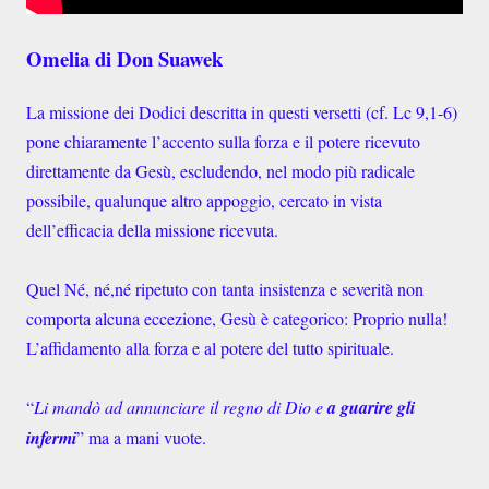
Omelia di Don Suawek
La missione dei Dodici descritta in questi versetti (cf. Lc 9,1-6)
pone chiaramente l’accento sulla forza e il potere ricevuto
direttamente da Gesù, escludendo, nel modo più radicale
possibile, qualunque altro appoggio, cercato in vista
dell’efficacia della missione ricevuta.
Quel Né, né,né ripetuto con tanta insistenza e severità non
comporta alcuna eccezione, Gesù è categorico: Proprio nulla!
L’affidamento alla forza e al potere del tutto spirituale.
“
Li mandò ad annunciare il regno di Dio e
a guarire gli
infermi
” ma a mani vuote.