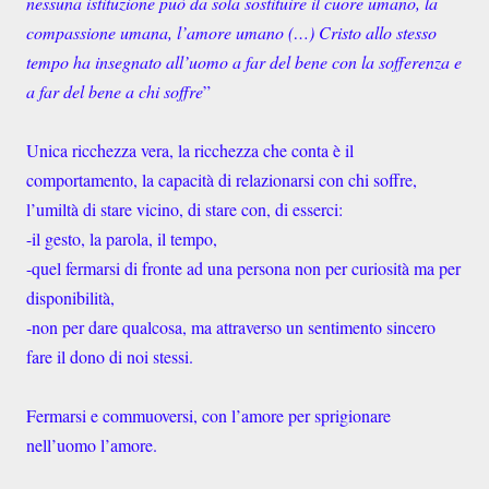
nessuna istituzione può da sola sostituire il cuore umano, la
compassione umana, l’amore umano (…) Cristo allo stesso
tempo ha insegnato all’uomo a far del bene con la sofferenza e
a far del bene a chi soffre
”
Unica ricchezza vera, la ricchezza che conta è il
comportamento, la capacità di relazionarsi con chi soffre,
l’umiltà di stare vicino, di stare con, di esserci:
-il gesto, la parola, il tempo,
-quel fermarsi di fronte ad una persona non per curiosità ma per
disponibilità,
-non per dare qualcosa, ma attraverso un sentimento sincero
fare il dono di noi stessi.
Fermarsi e commuoversi, con l’amore per sprigionare
nell’uomo l’amore.