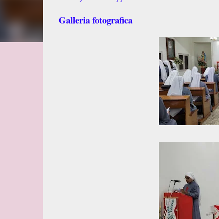
Galleria fotografica