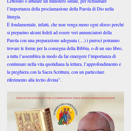
Lettorato o affidare un ministero simile, per richiamare
l’importanza della proclamazione della Parola di Dio nella
liturgia.
È fondamentale, infatti, che non venga meno ogni sforzo perché
si preparino alcuni fedeli ad essere veri annunciatori della
Parola con una preparazione adeguata (…) i parroci potranno
trovare le forme per la consegna della Bibbia, o di un suo libro,
a tutta l’assemblea in modo da far emergere l’importanza di
continuare nella vita quotidiana la lettura, l’approfondimento e
la preghiera con la Sacra Scrittura, con un particolare
riferimento alla lectio divina”.