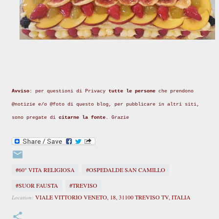
Avviso:
per questioni di Privacy
tutte le persone
che prendono
@notizie e/o @foto di questo blog, per pubblicare in altri siti,
sono pregate di
citarne la fonte
. Grazie
#60° VITA RELIGIOSA
#OSPEDALDE SAN CAMILLO
#SUOR FAUSTA
#TREVISO
VIALE VITTORIO VENETO, 18, 31100 TREVISO TV, ITALIA
Location: