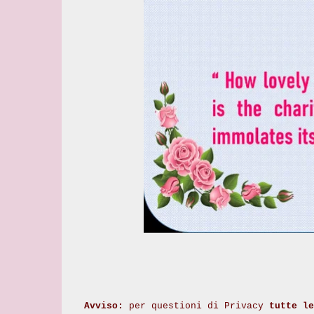
Avviso:
per questioni di Privacy
tutte le