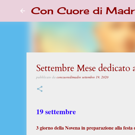
Con Cuore di Madr
Settembre Mese dedicato 
pubblicato da
concuoredimadre
settembre 19, 2020
19 settembre
3 giorno della Novena in preparazione alla festa 