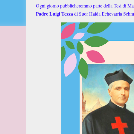
Ogni giorno pubblicheremmo parte della Tesi di Mag
Padre Luigi Tezza
di Suor Haida Echevarria Schmi