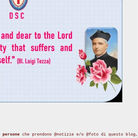
 persone
che prendono @notizie e/o @foto di questo blog,