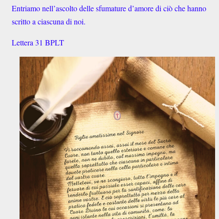
Entriamo nell’ascolto delle sfumature d’amore di ciò che hanno
scritto a ciascuna di noi.
Lettera 31 BPLT