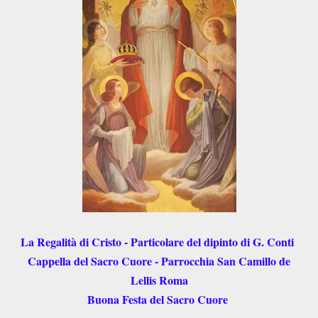
La Regalità di Cristo - Particolare del dipinto di G. Conti
Cappella del Sacro Cuore - Parrocchia San Camillo de
Lellis Roma
Buona Festa del Sacro Cuore