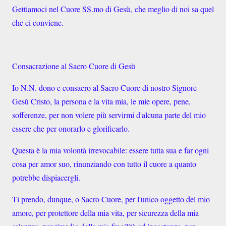
Gettiamoci nel Cuore SS.mo di Gesù,
che meglio di noi sa quel
che ci conviene.
Consacrazione al Sacro Cuore di Gesù
Io N.N. dono e consacro al Sacro Cuore di nostro Signore
Gesù Cristo, la persona e la vita mia, le mie opere, pene,
sofferenze, per non volere più servirmi d'alcuna parte del mio
essere che per onorarlo e glorificarlo.
Questa è la mia volontà irrevocabile: essere tutta sua e far ogni
cosa per amor suo, rinunziando con tutto il cuore a quanto
potrebbe dispiacergli.
Ti prendo, dunque, o Sacro Cuore, per l'unico oggetto del mio
amore, per protettore della mia vita, per sicurezza della mia