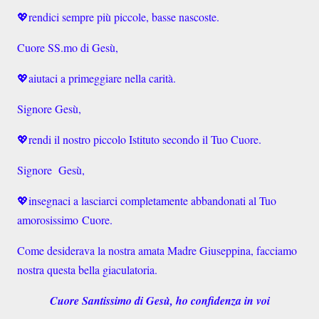
💖
rendici sempre più piccole, basse nascoste.
Cuore SS.mo di Gesù,
💖
aiutaci a primeggiare nella carità.
Signore Gesù,
💖
rendi il nostro piccolo Istituto secondo il Tuo Cuore.
Signore Gesù,
💖
insegnaci a lasciarci completamente abbandonati al Tuo
amorosissimo Cuore.
Come desiderava la nostra amata Madre Giuseppina, facciamo
nostra questa bella giaculatoria.
Cuore Santissimo di Gesù, ho confidenza in voi