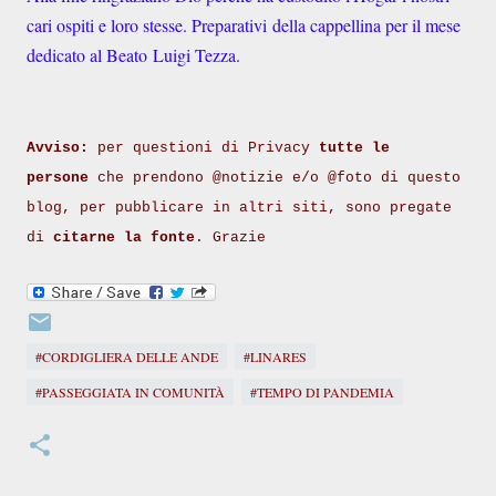
cari ospiti e loro stesse. Preparativi della cappellina per il mese
dedicato al Beato Luigi Tezza.
Avviso:
per questioni di Privacy
tutte le
persone
che prendono @notizie e/o @foto di questo
blog, per pubblicare in altri siti, sono pregate
di
citarne la fonte
. Grazie
#CORDIGLIERA DELLE ANDE
#LINARES
#PASSEGGIATA IN COMUNITÀ
#TEMPO DI PANDEMIA