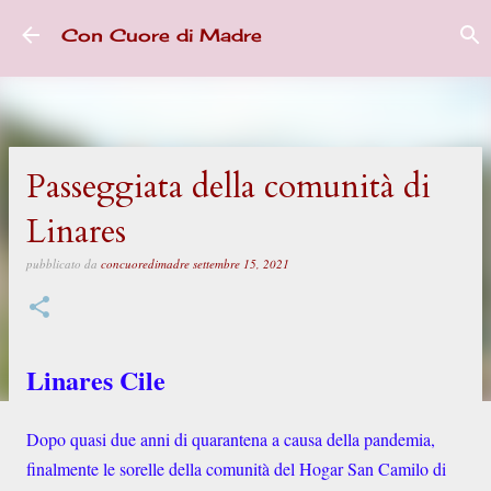
Passa ai contenuti principali
Con Cuore di Madre
Passeggiata della comunità di
Linares
pubblicato da
concuoredimadre
settembre 15, 2021
Linares Cile
Dopo quasi due anni di quarantena a causa della pandemia,
finalmente le sorelle della comunità del Hogar San Camilo di