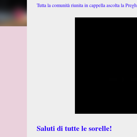
Tutta la comunità riunita in cappella ascolta la Preg
Saluti di tutte le sorelle!