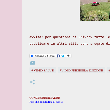
Avviso:
per questioni di Privacy
tutte le
pubblicare in altri siti, sono pregate d
# VIDEO SALUTI
#VIDEO PREGHIERA ELEZIONE
CONCUOREDIMADRE
Persone innamorate di Gesù!