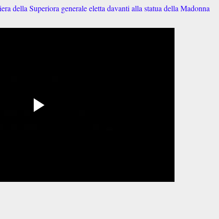
hiera della Superiora generale eletta davanti alla statua della Madonna