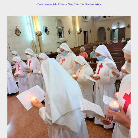
Casa Provinciale Clinica San Camillo Buenos Aires