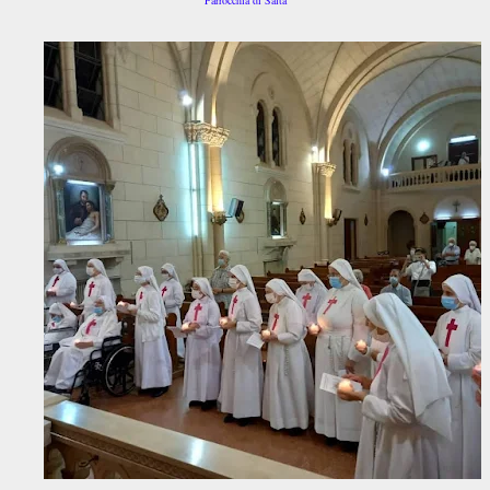
Parrocchia di Salta