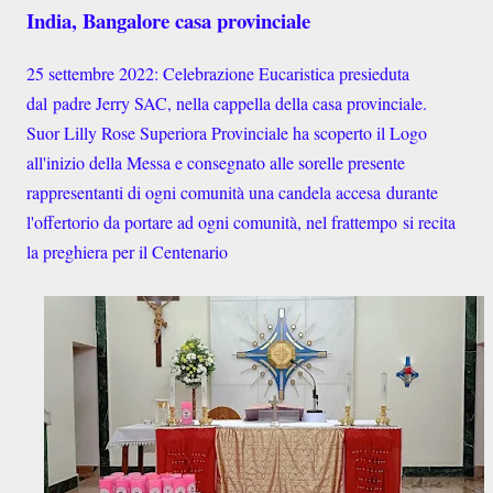
India, Bangalore casa provinciale
25 settembre 2022: Celebrazione Eucaristica presieduta
dal
padre Jerry SAC, nella cappella della casa provinciale.
Suor Lilly Rose Superiora Provinciale ha scoperto il Logo
all'inizio della Messa e consegnato alle sorelle presente
rappresentanti di ogni comunità una candela accesa durante
l'offertorio da portare ad ogni comunità, nel frattempo si recita
la preghiera per il Centenario