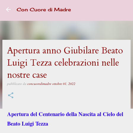
Passa ai contenuti principali
Con Cuore di Madre
Apertura anno Giubilare Beato
Luigi Tezza celebrazioni nelle
nostre case
pubblicato da
concuoredimadre
ottobre 01, 2022
Apertura del Centenario della Nascita al Cielo del
Beato Luigi Tezza