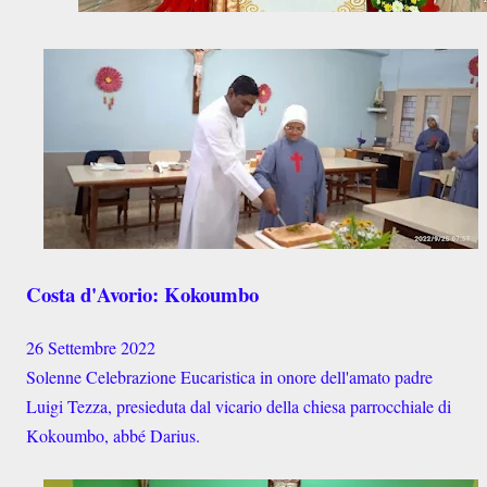
Costa d'Avorio: Kokoumbo
26 Settembre 2022
Solenne Celebrazione Eucaristica in onore dell'amato padre
Luigi Tezza, presieduta dal vicario della chiesa parrocchiale di
Kokoumbo, abbé Darius.