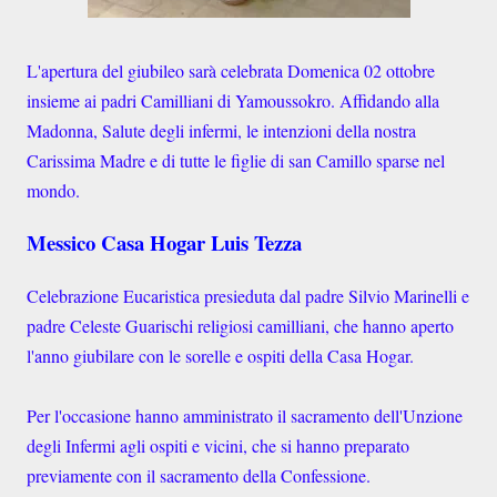
L'apertura del giubileo sarà celebrata Domenica 02 ottobre
insieme ai padri Camilliani di Yamoussokro. Affidando alla
Madonna, Salute degli infermi, le intenzioni della nostra
Carissima Madre e di tutte le figlie di san Camillo sparse nel
mondo.
Messico Casa Hogar Luis Tezza
Celebrazione Eucaristica presieduta dal padre Silvio Marinelli e
padre Celeste Guarischi religiosi camilliani, che hanno aperto
l'anno giubilare con le sorelle e ospiti della Casa Hogar.
Per l'occasione hanno amministrato il sacramento dell'Unzione
degli Infermi agli ospiti e vicini, che si hanno preparato
previamente con il sacramento della Confessione.