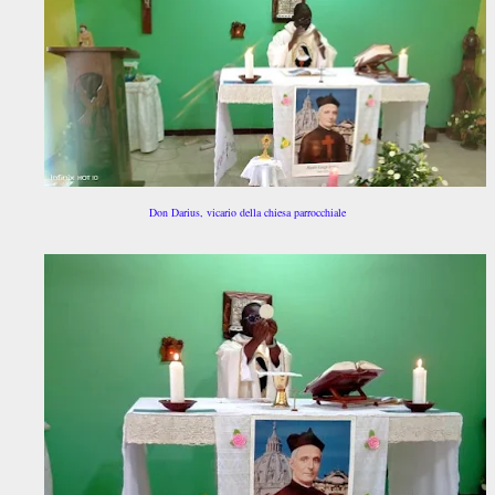
Don Darius, vicario della chiesa parrocchiale