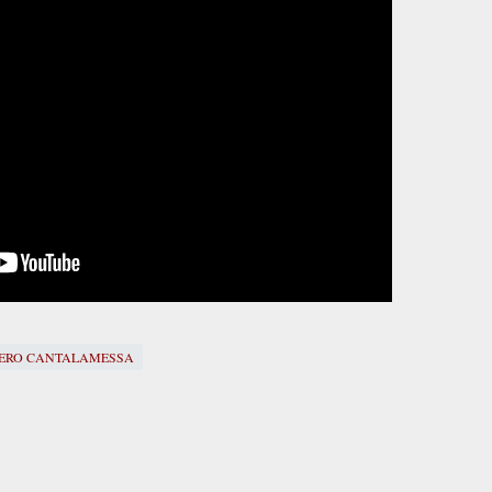
IERO CANTALAMESSA