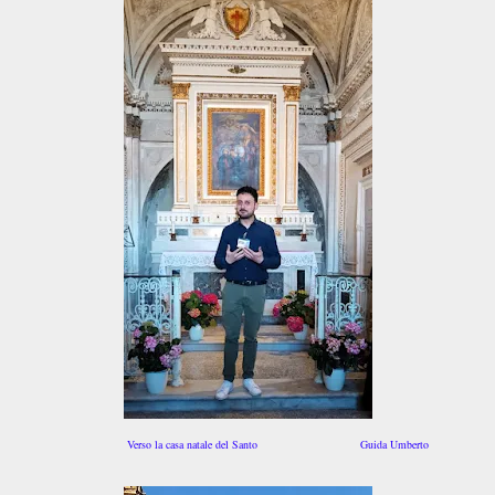
Verso la casa natale del Santo Guida Umberto