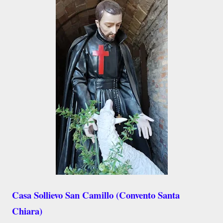
Casa Sollievo San Camillo (Convento Santa
Chiara)