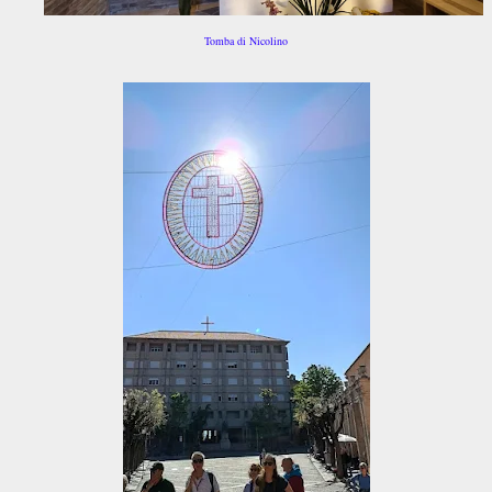
Tomba di Nicolino