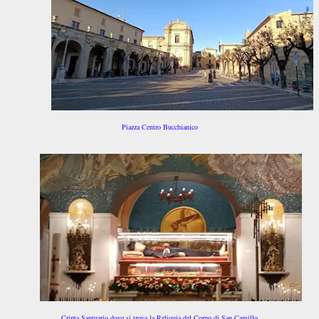
Piazza Centro Bucchianico
Cripta Santuario dove si trova la Reliquia del Corpo di San Camillo