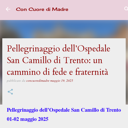
Passa ai contenuti principali
Con Cuore di Madre
Pellegrinaggio dell’Ospedale
San Camillo di Trento: un
cammino di fede e fraternità
pubblicato da
concuoredimadre
maggio 19, 2025
Pellegrinaggio dell’Ospedale San Camillo di Trento
01-02 maggio 2025