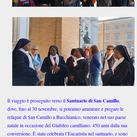
Santuario di San Camillo
Il viaggio è proseguito verso il
,
dove, fino al 30 novembre, si potranno ammirare e pregare le
reliquie di San Camillo a Bucchianico, venerato nel suo paese
natale in occasione del Giubileo camilliano: 450 anni dalla sua
conversione. È stata celebrata l’Eucaristia nel santuario, e sono