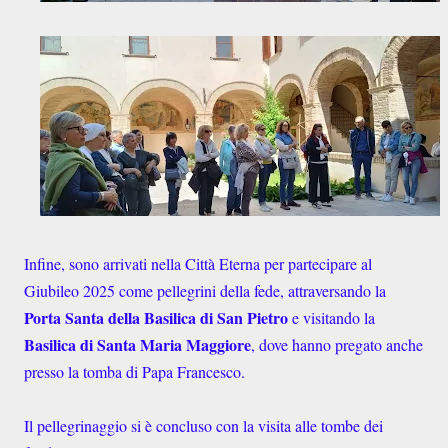
Infine, sono arrivati nella Città Eterna per partecipare al
Giubileo 2025 come pellegrini della fede, attraversando la
Porta Santa della Basilica di San Pietro
e visitando la
Basilica di Santa Maria Maggiore
, dove hanno pregato anche
presso la tomba di Papa Francesco.
Il pellegrinaggio si è concluso con la visita alle tombe dei