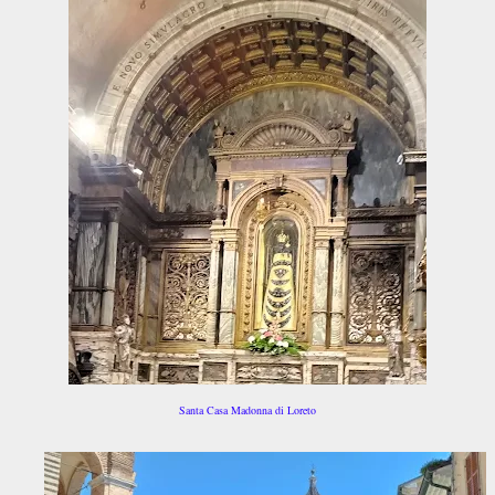
Santa Casa Madonna di Loreto