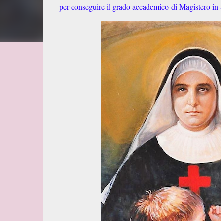
per conseguire il grado accademico di Magistero in