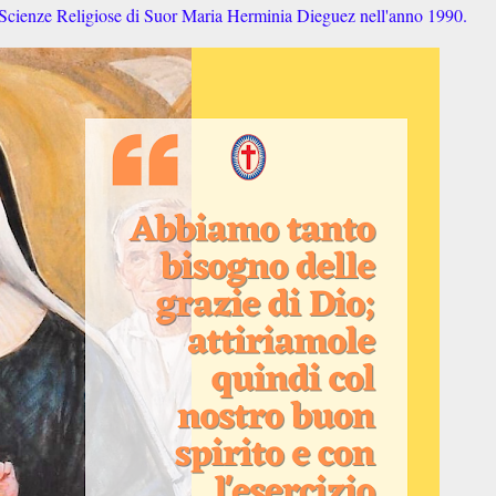
 Scienze Religiose di Suor Maria Herminia Dieguez nell'anno 1990.