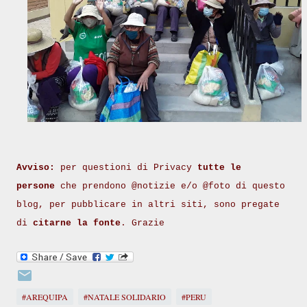
Avviso:
per questioni di Privacy
tutte le
persone
che prendono @notizie e/o @foto di questo
blog, per pubblicare in altri siti, sono pregate
di
citarne la fonte
. Grazie
#AREQUIPA
#NATALE SOLIDARIO
#PERU