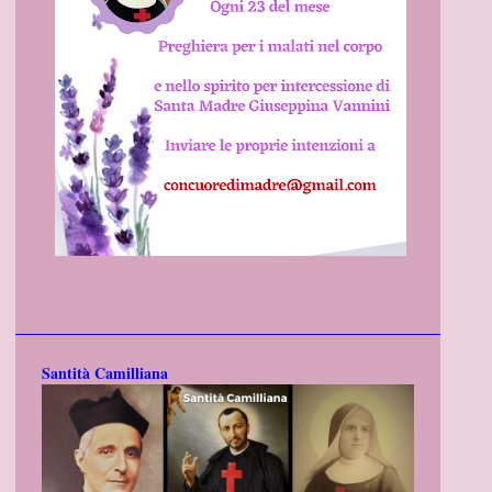
Santità Camilliana