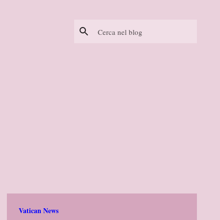
Vatican News