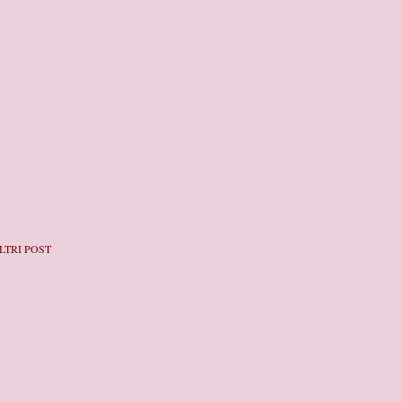
LTRI POST