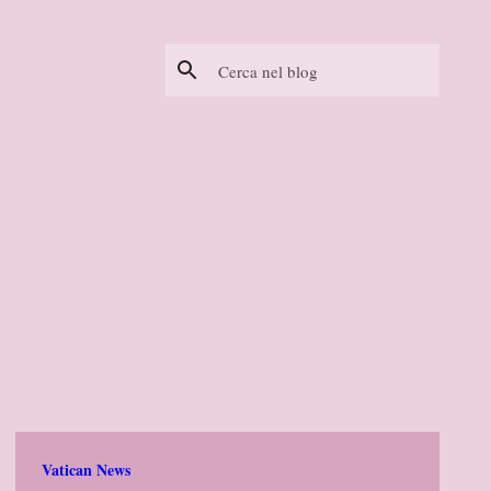
Vatican News