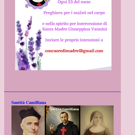
Santità Camilliana