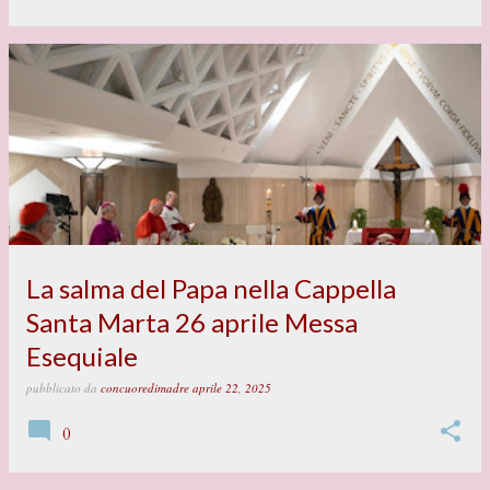
La salma del Papa nella Cappella
Santa Marta 26 aprile Messa
Esequiale
pubblicato da
concuoredimadre
aprile 22, 2025
0