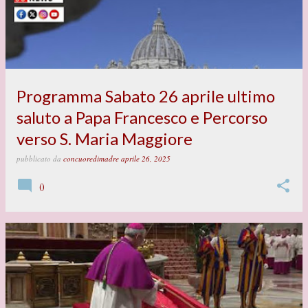
Programma Sabato 26 aprile ultimo
saluto a Papa Francesco e Percorso
verso S. Maria Maggiore
pubblicato da
concuoredimadre
aprile 26, 2025
0