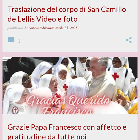
Traslazione del corpo di San Camillo
de Lellis Video e foto
pubblicato da
concuoredimadre
aprile 25, 2025
1
Grazie Papa Francesco con affetto e
gratitudine da tutte noi