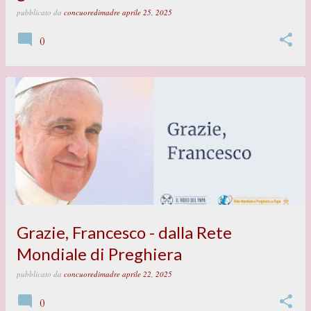
pubblicato da
concuoredimadre
aprile 25, 2025
0
Grazie, Francesco - dalla Rete
Mondiale di Preghiera
pubblicato da
concuoredimadre
aprile 22, 2025
0